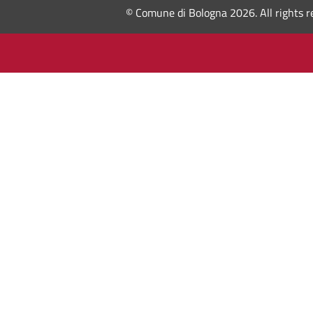
© Comune di Bologna 2026. All rights r