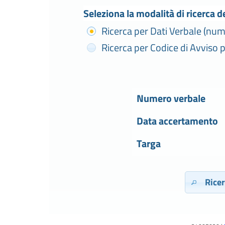
Seleziona la modalità di ricerca de
Ricerca per Dati Verbale (num
Ricerca per Codice di Avviso
Numero verbale
Data accertamento
Targa
Rice